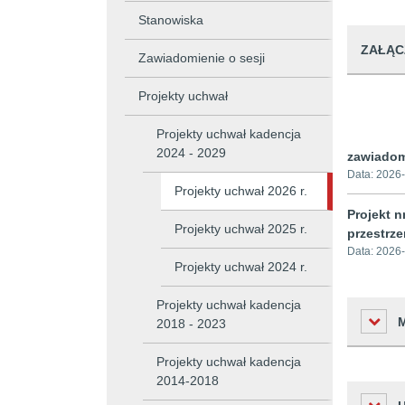
Stanowiska
ZAŁĄC
Zawiadomienie o sesji
Projekty uchwał
Projekty uchwał kadencja
2024 - 2029
zawiadom
Data:
2026-
Projekty uchwał 2026 r.
Projekt 
Projekty uchwał 2025 r.
przestrze
Data:
2026-
Projekty uchwał 2024 r.
Projekty uchwał kadencja
2018 - 2023
Projekty uchwał kadencja
2014-2018
Liczba o