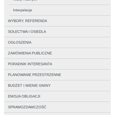
Interpelacje
WYBORY, REFERENDA
SOŁECTWA I OSIEDLA
OGŁOSZENIA
ZAMÓWIENIA PUBLICZNE
PORADNIK INTERESANTA
PLANOWANIE PRZESTRZENNE
BUDŻET I MIENIE GMINY
EMISJA OBLIGACJI
SPRAWOZDAWCZOŚĆ