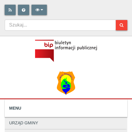
MENU
URZĄD GMINY