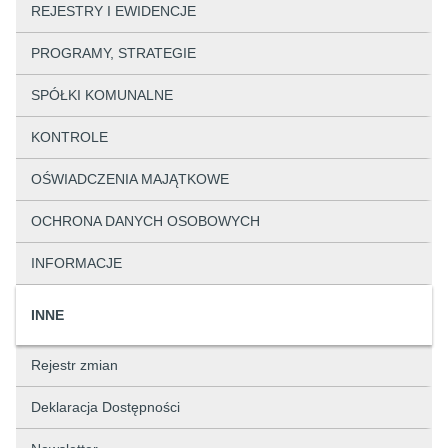
REJESTRY I EWIDENCJE
PROGRAMY, STRATEGIE
SPÓŁKI KOMUNALNE
KONTROLE
OŚWIADCZENIA MAJĄTKOWE
OCHRONA DANYCH OSOBOWYCH
INFORMACJE
INNE
Rejestr zmian
Deklaracja Dostępności