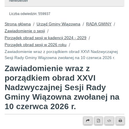
Newsletter
Liczba odwiedzin:
559937
Strona główna
Urząd Gminy Wiązowna
RADA GMINY
/
/
/
Zawiadomienie o sesji
/
Porządek obrad sesji w kadencji 2024 - 2029
/
Porządek obrad sesji w 2026 roku
/
Zawiadomienie wraz z porządkiem obrad XXVI Nadzwyczajnej
Sesji Rady Gminy Wiązowna zwołanej na 10 czerwca 2026 r.
Zawiadomienie wraz z
porządkiem obrad XXVI
Nadzwyczajnej Sesji Rady
Gminy Wiązowna zwołanej na
10 czerwca 2026 r.