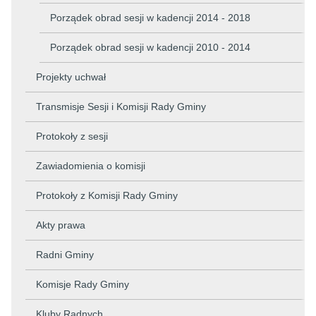
Porządek obrad sesji w kadencji 2014 - 2018
Porządek obrad sesji w kadencji 2010 - 2014
Projekty uchwał
Transmisje Sesji i Komisji Rady Gminy
Protokoły z sesji
Zawiadomienia o komisji
Protokoły z Komisji Rady Gminy
Akty prawa
Radni Gminy
Komisje Rady Gminy
Kluby Radnych