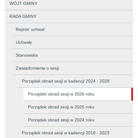
WÓJT GMINY
RADA GMINY
Rejestr uchwał
Uchwały
Stanowiska
Zawiadomienie o sesji
Porządek obrad sesji w kadencji 2024 - 2029
Porządek obrad sesji w 2026 roku
Porządek obrad sesji w 2025 roku
Porządek obrad sesji w 2024 roku
Porządek obrad sesji w kadencji 2018 - 2023