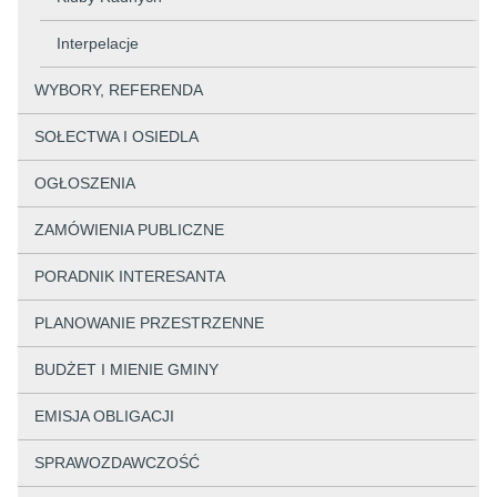
Interpelacje
WYBORY, REFERENDA
SOŁECTWA I OSIEDLA
OGŁOSZENIA
ZAMÓWIENIA PUBLICZNE
PORADNIK INTERESANTA
PLANOWANIE PRZESTRZENNE
BUDŻET I MIENIE GMINY
EMISJA OBLIGACJI
SPRAWOZDAWCZOŚĆ