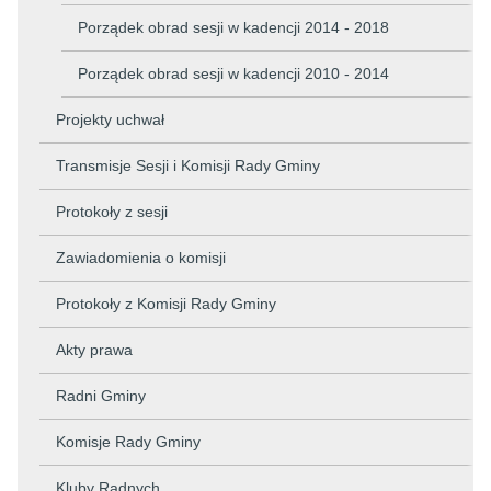
Porządek obrad sesji w kadencji 2014 - 2018
Porządek obrad sesji w kadencji 2010 - 2014
Projekty uchwał
Transmisje Sesji i Komisji Rady Gminy
Protokoły z sesji
Zawiadomienia o komisji
Protokoły z Komisji Rady Gminy
Akty prawa
Radni Gminy
Komisje Rady Gminy
Kluby Radnych