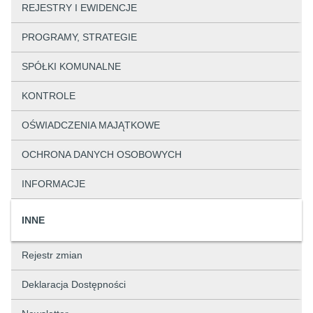
REJESTRY I EWIDENCJE
PROGRAMY, STRATEGIE
SPÓŁKI KOMUNALNE
KONTROLE
OŚWIADCZENIA MAJĄTKOWE
OCHRONA DANYCH OSOBOWYCH
INFORMACJE
INNE
Rejestr zmian
Deklaracja Dostępności