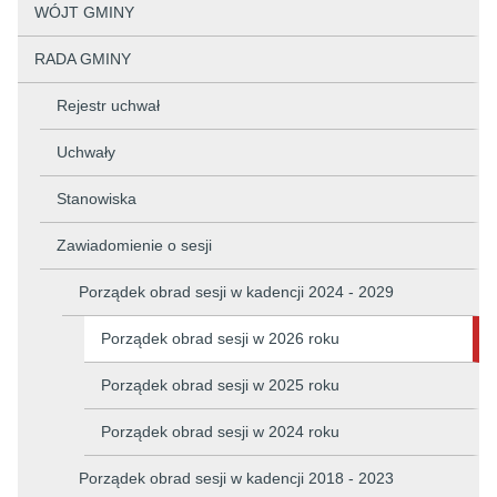
WÓJT GMINY
RADA GMINY
Rejestr uchwał
Uchwały
Stanowiska
Zawiadomienie o sesji
Porządek obrad sesji w kadencji 2024 - 2029
Porządek obrad sesji w 2026 roku
Porządek obrad sesji w 2025 roku
Porządek obrad sesji w 2024 roku
Porządek obrad sesji w kadencji 2018 - 2023