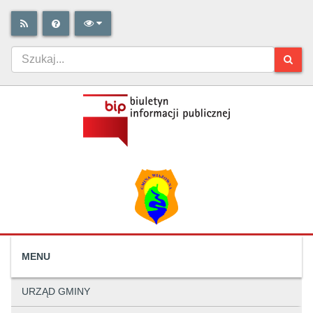
MENU
URZĄD GMINY