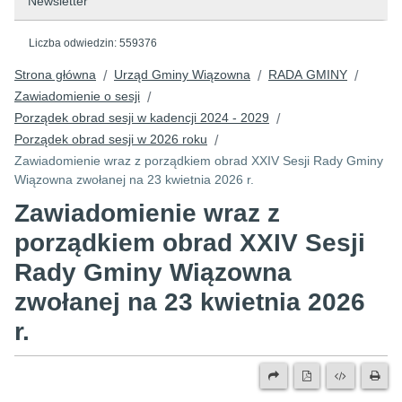
Newsletter
Liczba odwiedzin:
559376
Strona główna
Urząd Gminy Wiązowna
RADA GMINY
/
/
/
Zawiadomienie o sesji
/
Porządek obrad sesji w kadencji 2024 - 2029
/
Porządek obrad sesji w 2026 roku
/
Zawiadomienie wraz z porządkiem obrad XXIV Sesji Rady Gminy
Wiązowna zwołanej na 23 kwietnia 2026 r.
Zawiadomienie wraz z
porządkiem obrad XXIV Sesji
Rady Gminy Wiązowna
zwołanej na 23 kwietnia 2026
r.