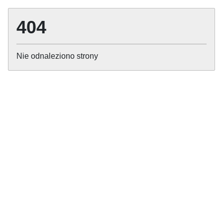
404
Nie odnaleziono strony