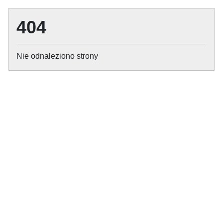
404
Nie odnaleziono strony