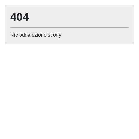
404
Nie odnaleziono strony