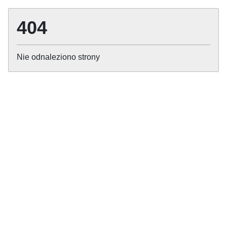
404
Nie odnaleziono strony